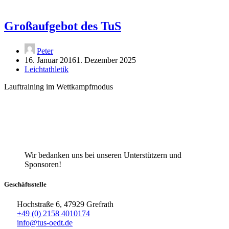
Großaufgebot des TuS
Peter
16. Januar 2016
1. Dezember 2025
Leichtathletik
Lauftraining im Wettkampfmodus
Wir bedanken uns bei unseren Unterstützern und
Sponsoren!
Geschäftsstelle
Hochstraße 6, 47929 Grefrath
+49 (0) 2158 4010174
info@tus-oedt.de