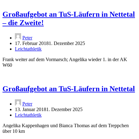
Großaufgebot an TuS-Läufern in Nettetal
– die Zweite!
Peter
17. Februar 2018
1. Dezember 2025
Leichtathletik
Frank weiter auf dem Vormarsch; Angelika wieder 1. in der AK
W60
Großaufgebot an TuS-Läufern in Nettetal
Peter
13. Januar 2018
1. Dezember 2025
Leichtathletik
Angelika Kappenhagen und Bianca Thomas auf dem Treppchen
über 10 km