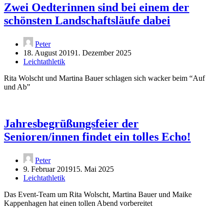
Zwei Oedterinnen sind bei einem der
schönsten Landschaftsläufe dabei
Peter
18. August 2019
1. Dezember 2025
Leichtathletik
Rita Wolscht und Martina Bauer schlagen sich wacker beim “Auf
und Ab”
Jahresbegrüßungsfeier der
Senioren/innen findet ein tolles Echo!
Peter
9. Februar 2019
15. Mai 2025
Leichtathletik
Das Event-Team um Rita Wolscht, Martina Bauer und Maike
Kappenhagen hat einen tollen Abend vorbereitet