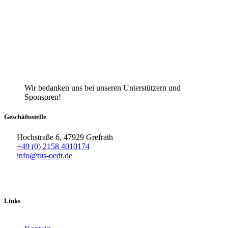
Wir bedanken uns bei unseren Unterstützern und
Sponsoren!
Geschäftsstelle
Hochstraße 6, 47929 Grefrath
+49 (0) 2158 4010174
info@tus-oedt.de
Links