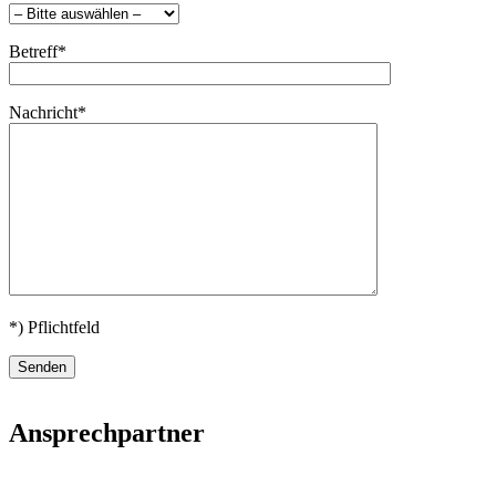
Betreff*
Nachricht*
*) Pflichtfeld
Ansprechpartner