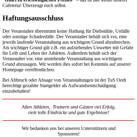
Cafeteria! Überzeugt euch selbst.
Haftungsausschluss
Der Veranstalter übernimmt keine Haftung für Diebstähle, Unfälle
oder sonstige Schadenfälle. Der Veranstalter behält sich vor, eine
jeweils laufende Veranstaltung aus wichtigem Grund abzubrechen.
Als wichtiger Grund gilt z.B. ein aufziehendes Unwetter mit Gefahr
für Leib und Leben der Athleten. Außerdem behält sich der
Veranstalter vor, eine anstehende Veranstaltung aus wichtigem
Grund abzusagen. Wir werden dies sofort bei Kenntnis auf unserer
Homepage veröffentlichen.
Bei Abbruch oder Absage von Veranstaltungen ist der TuS Oedt
berechtigt gezahlte Startgelder als Aufwandsentschädigung
einzubehalten!
Allen Athleten, Trainern und Gästen viel Erfolg,
viele tolle Eindrücke und gute Ergebnisse!
Wir bedanken uns bei unseren Unterstützern und
Sponsoren!