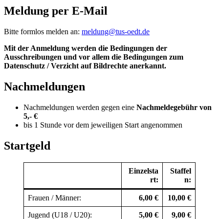
Meldung per E-Mail
Bitte formlos melden an:
meldung@tus-oedt.de
Mit der Anmeldung werden die Bedingungen der
Ausschreibungen und vor allem die Bedingungen zum
Datenschutz / Verzicht auf Bildrechte anerkannt.
Nachmeldungen
Nachmeldungen werden gegen eine
Nachmeldegebühr von
5,- €
bis 1 Stunde vor dem jeweiligen Start angenommen
Startgeld
Einzelsta
Staffel
rt:
n:
Frauen / Männer:
6,00 €
10,00 €
Jugend (U18 / U20):
5,00 €
9,00 €