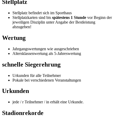
Stellplatz
Stellplatz befindet sich im Sporthaus
Stellplatzkarten sind bis
spätestens 1 Stunde
vor Beginn der
jeweiligen Disziplin unter Angabe der Bestleistung
abzugeben!
Wertung
Jahrgangswertungen wie ausgeschrieben
Altersklassenwertung als 5-Jahreswertung
schnelle Siegerehrung
Urkunden für alle Teilnehmer
Pokale bei verschiedenen Veranstaltungen
Urkunden
jede / r Teilnehmer / in erhält eine Urkunde.
Stadionrekorde