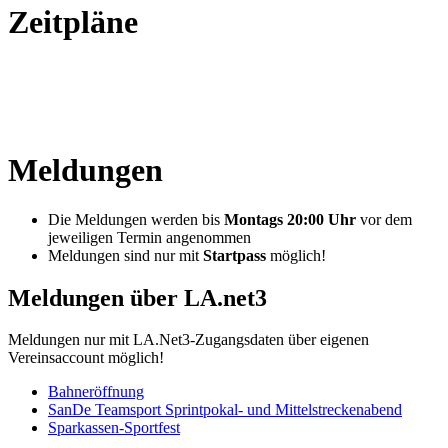
Zeitpläne
Meldungen
Die Meldungen werden bis
Montags 20:00 Uhr
vor dem
jeweiligen Termin angenommen
Meldungen sind nur mit
Startpass
möglich!
Meldungen über LA.net3
Meldungen nur mit LA.Net3-Zugangsdaten über eigenen
Vereinsaccount möglich!
Bahneröffnung
SanDe Teamsport Sprintpokal- und Mittelstreckenabend
Sparkassen-Sportfest