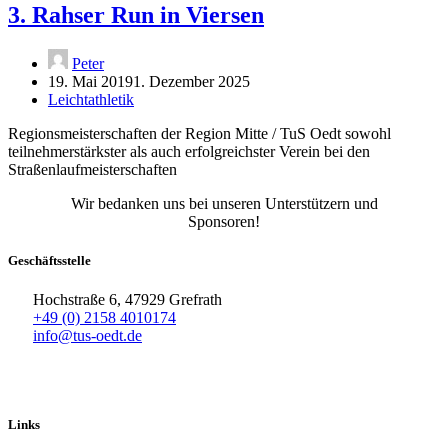
3. Rahser Run in Viersen
Peter
19. Mai 2019
1. Dezember 2025
Leichtathletik
Regionsmeisterschaften der Region Mitte / TuS Oedt sowohl
teilnehmerstärkster als auch erfolgreichster Verein bei den
Straßenlaufmeisterschaften
Wir bedanken uns bei unseren Unterstützern und
Sponsoren!
Geschäftsstelle
Hochstraße 6, 47929 Grefrath
+49 (0) 2158 4010174
info@tus-oedt.de
Links