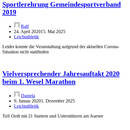
Sportlerehrung Gemeindesportverband
2019
Ralf
24. April 2020
15. Mai 2025
Leichtathletik
Leider konnte die Veranstaltung aufgrund der aktuellen Corona-
Situation nicht stattfinden
Vielversprechender Jahresauftakt 2020
beim 1. Wesel Marathon
Daniela
9. Januar 2020
1. Dezember 2025
Leichtathletik
TuS Oedt mit 21 Startern und Unterstützern am Auesee