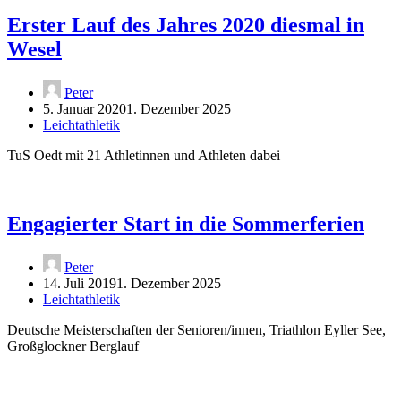
Erster Lauf des Jahres 2020 diesmal in
Wesel
Peter
5. Januar 2020
1. Dezember 2025
Leichtathletik
TuS Oedt mit 21 Athletinnen und Athleten dabei
Engagierter Start in die Sommerferien
Peter
14. Juli 2019
1. Dezember 2025
Leichtathletik
Deutsche Meisterschaften der Senioren/innen, Triathlon Eyller See,
Großglockner Berglauf