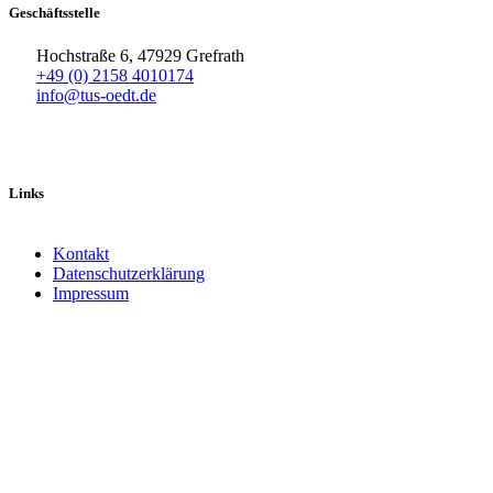
Geschäftsstelle
Hochstraße 6, 47929 Grefrath
+49 (0) 2158 4010174
info@tus-oedt.de
Links
Kontakt
Datenschutzerklärung
Impressum