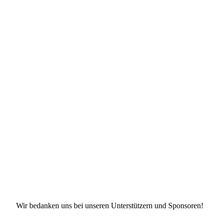
Wir bedanken uns bei unseren Unterstützern und Sponsoren!