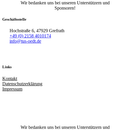
Wir bedanken uns bei unseren Unterstützern und
Sponsoren!
Geschäftsstelle
Hochstraße 6, 47929 Grefrath
+49 (0) 2158 4010174
info@tus-oedt.de
Links
Kontakt
Datenschutzerklärung
Impressum
Facebook
X
Instagram
TikTok
YouTube
Wir bedanken uns bei unseren Unterstützern und