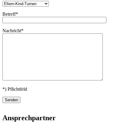
Betreff*
Nachricht*
*) Pflichtfeld
Ansprechpartner