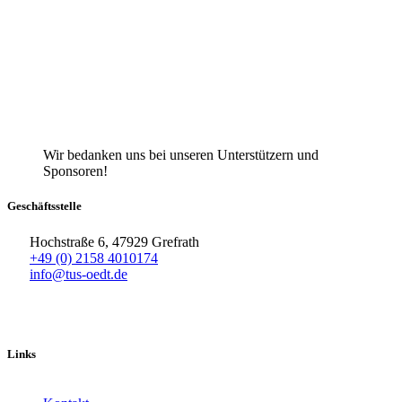
Wir bedanken uns bei unseren Unterstützern und
Sponsoren!
Geschäftsstelle
Hochstraße 6, 47929 Grefrath
+49 (0) 2158 4010174
info@tus-oedt.de
Links