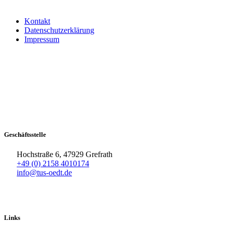
Kontakt
Datenschutzerklärung
Impressum
Geschäftsstelle
Hochstraße 6, 47929 Grefrath
+49 (0) 2158 4010174
info@tus-oedt.de
Links