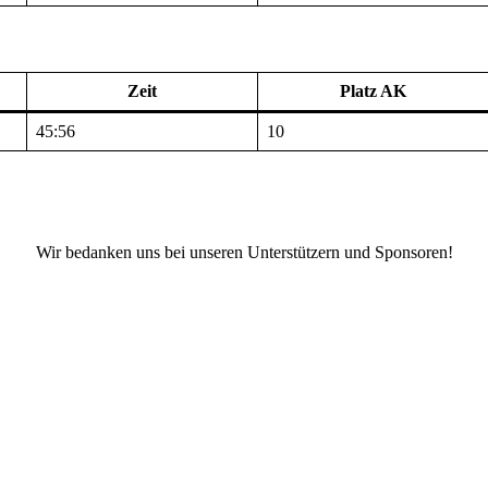
Zeit
Platz AK
45:56
10
Wir bedanken uns bei unseren Unterstützern und Sponsoren!