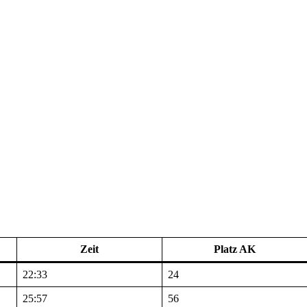
Zeit
Platz AK
22:33
24
25:57
56