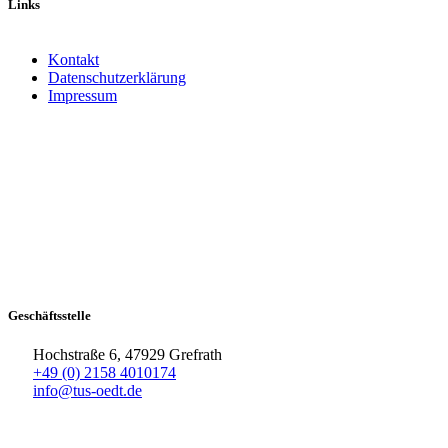
Links
Kontakt
Datenschutzerklärung
Impressum
Geschäftsstelle
Hochstraße 6, 47929 Grefrath
+49 (0) 2158 4010174
info@tus-oedt.de