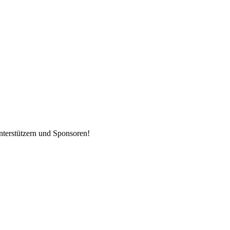
nterstützern und Sponsoren!