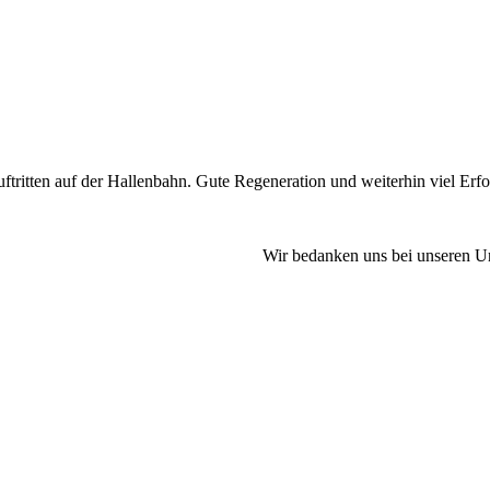
ritten auf der Hallenbahn. Gute Regeneration und weiterhin viel Erfo
Wir bedanken uns bei unseren U