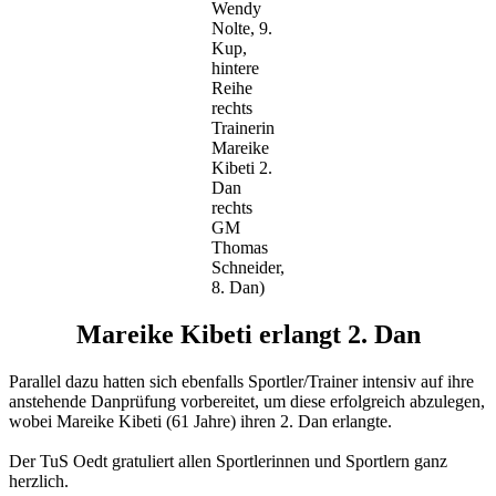
Wendy
Nolte, 9.
Kup,
hintere
Reihe
rechts
Trainerin
Mareike
Kibeti 2.
Dan
rechts
GM
Thomas
Schneider,
8. Dan)
Mareike Kibeti erlangt 2. Dan
Parallel dazu hatten sich ebenfalls Sportler/Trainer intensiv auf ihre
anstehende Danprüfung vorbereitet, um diese erfolgreich abzulegen,
wobei Mareike Kibeti (61 Jahre) ihren 2. Dan erlangte.
Der TuS Oedt gratuliert allen Sportlerinnen und Sportlern ganz
herzlich.