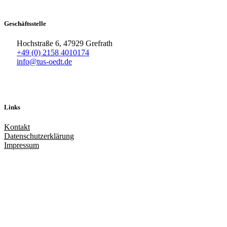
Geschäftsstelle
Hochstraße 6, 47929 Grefrath
+49 (0) 2158 4010174
info@tus-oedt.de
Links
Kontakt
Datenschutzerklärung
Impressum