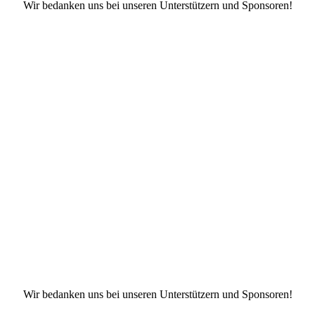
Wir bedanken uns bei unseren Unterstützern und Sponsoren!
Facebook
X
Instagram
TikTok
YouTube
Wir bedanken uns bei unseren Unterstützern und Sponsoren!