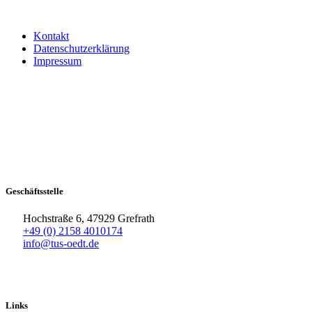
Kontakt
Datenschutzerklärung
Impressum
Geschäftsstelle
Hochstraße 6, 47929 Grefrath
+49 (0) 2158 4010174
info@tus-oedt.de
Links