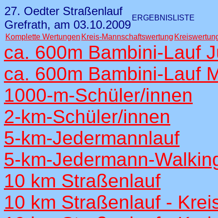
27. Oedter Straßenlauf
ERGEBNISLISTE
Grefrath, am 03.10.2009
Komplette Wertungen
Kreis-Mannschaftswertung
Kreiswertun
ca. 600m Bambini-Lauf 
ca. 600m Bambini-Lauf 
1000-m-Schüler/innen
2-km-Schüler/innen
5-km-Jedermannlauf
5-km-Jedermann-Walkin
10 km Straßenlauf
10 km Straßenlauf - Kre